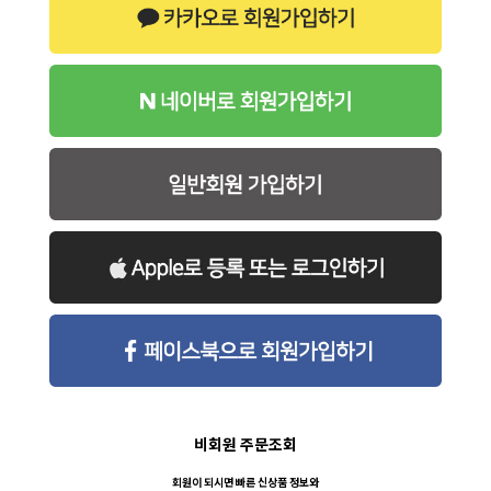
비회원 주문조회
회원이 되시면 빠른 신상품 정보와