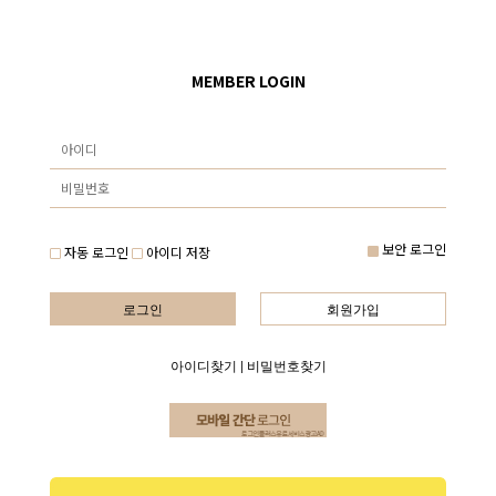
MEMBER LOGIN
보안 로그인
자동 로그인
아이디 저장
로그인
회원가입
아이디찾기
|
비밀번호찾기