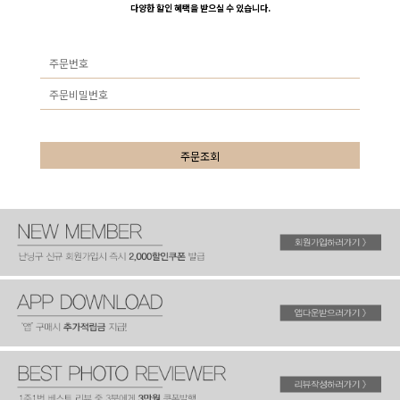
다양한 할인 혜택을 받으실 수 있습니다.
주문조회