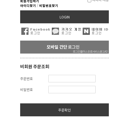
회원가입하기
/
아이디찾기
비밀번호찾기
LOGIN
비회원 주문조회
주문번호
비밀번호
주문확인