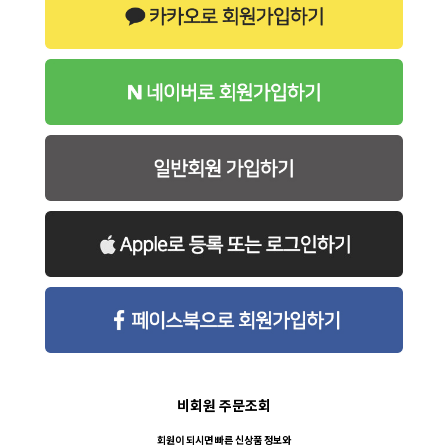
비회원 주문조회
회원이 되시면 빠른 신상품 정보와