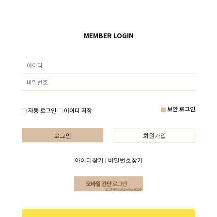
MEMBER LOGIN
보안 로그인
자동 로그인
아이디 저장
로그인
회원가입
아이디찾기
|
비밀번호찾기