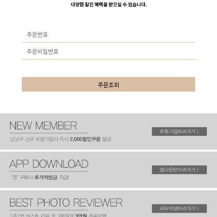
다양한 할인 혜택을 받으실 수 있습니다.
주문조회