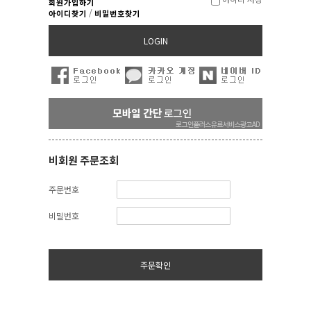
회원가입하기
/
아이디찾기
비밀번호찾기
LOGIN
비회원 주문조회
주문번호
비밀번호
주문확인