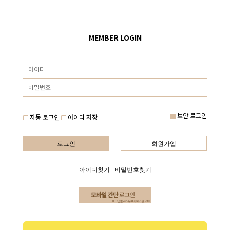
MEMBER LOGIN
보안 로그인
자동 로그인
아이디 저장
로그인
회원가입
아이디찾기
|
비밀번호찾기