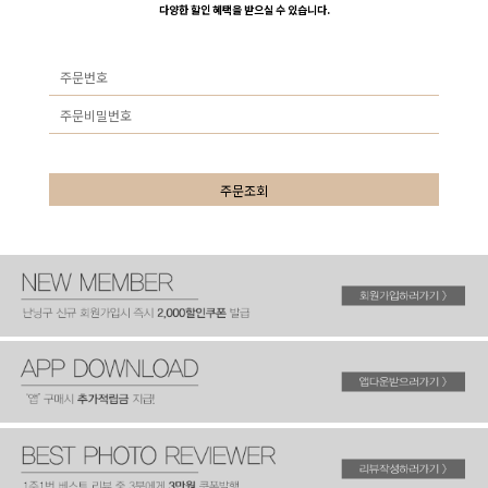
다양한 할인 혜택을 받으실 수 있습니다.
주문조회