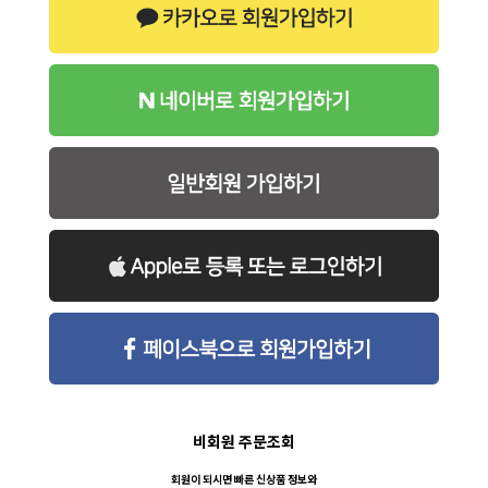
비회원 주문조회
회원이 되시면 빠른 신상품 정보와