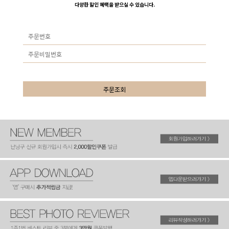
다양한 할인 혜택을 받으실 수 있습니다.
주문조회