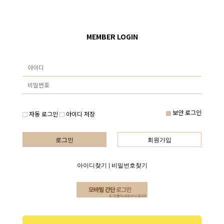
MEMBER LOGIN
보안 로그인
자동 로그인
아이디 저장
로그인
회원가입
아이디찾기
|
비밀번호찾기