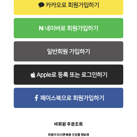
비회원 주문조회
회원이 되시면 빠른 신상품 정보와