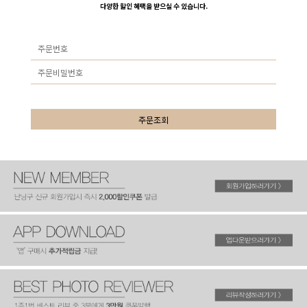
다양한 할인 혜택을 받으실 수 있습니다.
주문조회