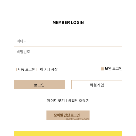
MEMBER LOGIN
보안 로그인
자동 로그인
아이디 저장
로그인
회원가입
아이디찾기
|
비밀번호찾기