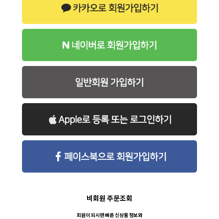
비회원 주문조회
회원이 되시면 빠른 신상품 정보와