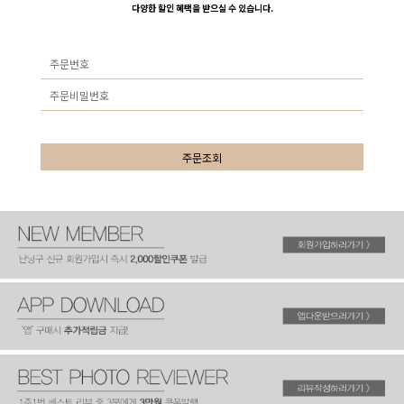
다양한 할인 혜택을 받으실 수 있습니다.
주문조회