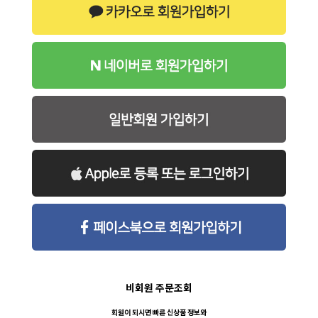
비회원 주문조회
회원이 되시면 빠른 신상품 정보와