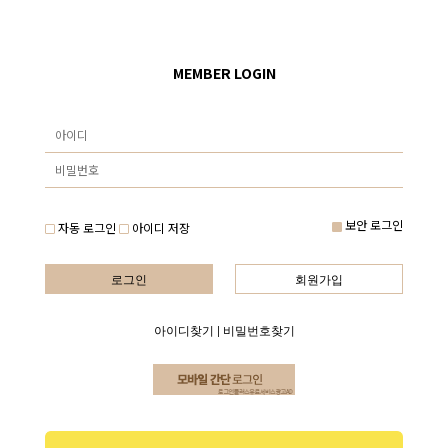
MEMBER LOGIN
보안 로그인
자동 로그인
아이디 저장
로그인
회원가입
아이디찾기
|
비밀번호찾기