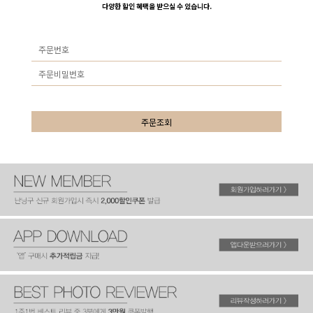
다양한 할인 혜택을 받으실 수 있습니다.
주문조회