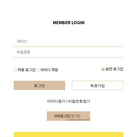
MEMBER LOGIN
보안 로그인
자동 로그인
아이디 저장
로그인
회원가입
아이디찾기
|
비밀번호찾기