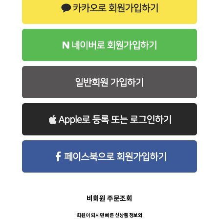
비회원 주문조회
회원이 되시면 빠른 신상품 정보와