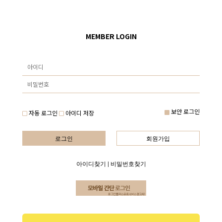
MEMBER LOGIN
보안 로그인
자동 로그인
아이디 저장
로그인
회원가입
아이디찾기
|
비밀번호찾기