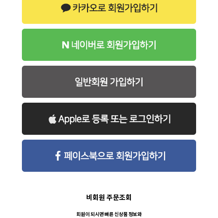
비회원 주문조회
회원이 되시면 빠른 신상품 정보와