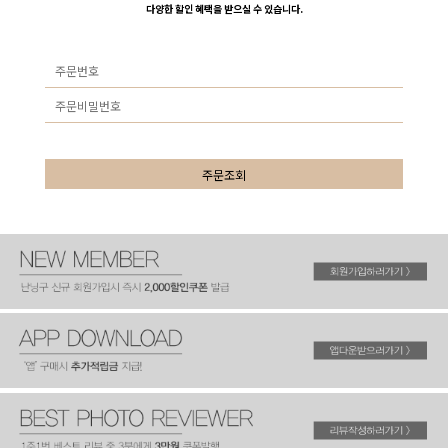
다양한 할인 혜택을 받으실 수 있습니다.
주문조회