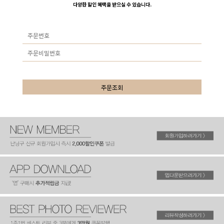
다양한 할인 혜택을 받으실 수 있습니다.
주문조회