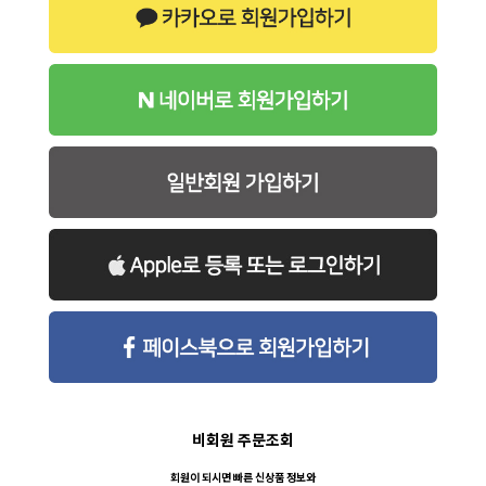
비회원 주문조회
회원이 되시면 빠른 신상품 정보와