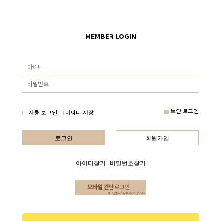
MEMBER LOGIN
보안 로그인
자동 로그인
아이디 저장
로그인
회원가입
아이디찾기
|
비밀번호찾기