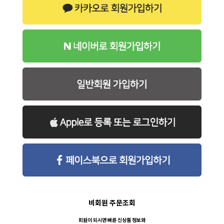
비회원 주문조회
회원이 되시면 빠른 신상품 정보와