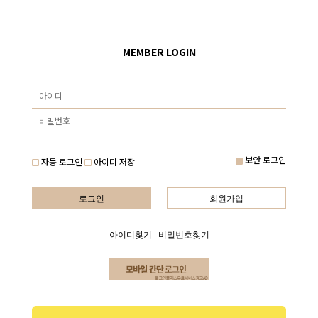
MEMBER LOGIN
보안 로그인
자동 로그인
아이디 저장
로그인
회원가입
아이디찾기
|
비밀번호찾기