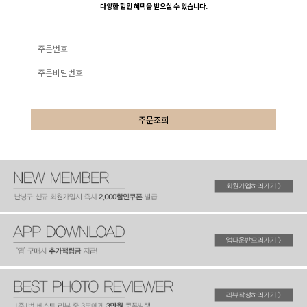
다양한 할인 혜택을 받으실 수 있습니다.
주문조회