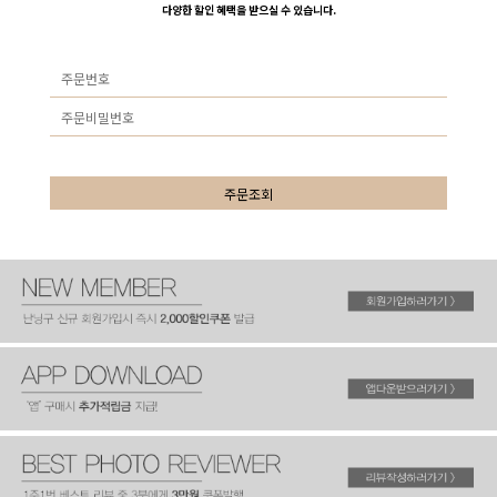
다양한 할인 혜택을 받으실 수 있습니다.
주문조회