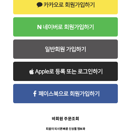
비회원 주문조회
회원이 되시면 빠른 신상품 정보와