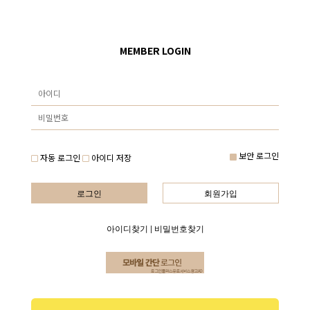
MEMBER LOGIN
보안 로그인
자동 로그인
아이디 저장
로그인
회원가입
아이디찾기
|
비밀번호찾기