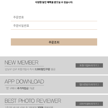
다양한 할인 혜택을 받으실 수 있습니다.
주문조회