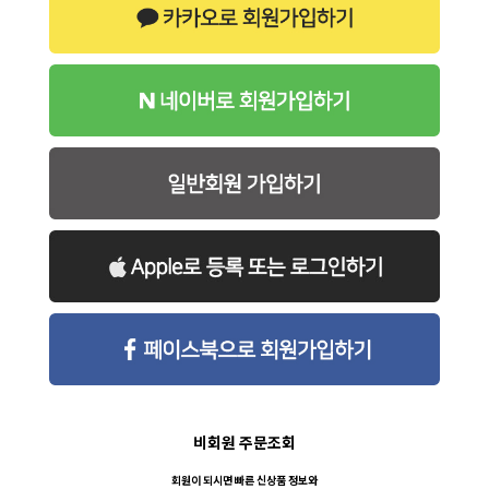
비회원 주문조회
회원이 되시면 빠른 신상품 정보와