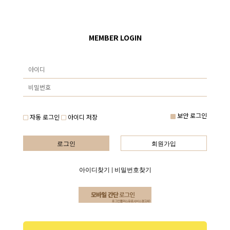
MEMBER LOGIN
보안 로그인
자동 로그인
아이디 저장
로그인
회원가입
아이디찾기
|
비밀번호찾기