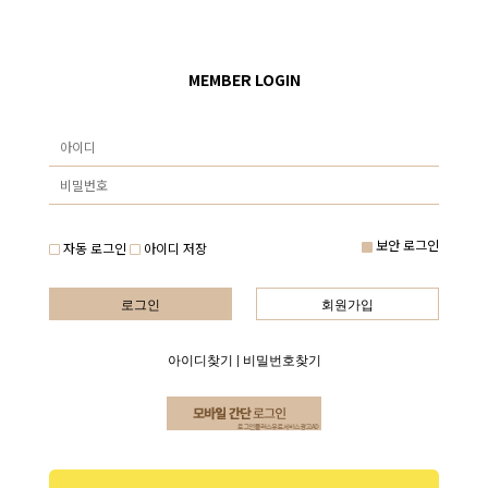
MEMBER LOGIN
보안 로그인
자동 로그인
아이디 저장
로그인
회원가입
아이디찾기
|
비밀번호찾기