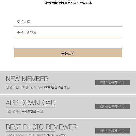
다양한 할인 혜택을 받으실 수 있습니다.
주문조회