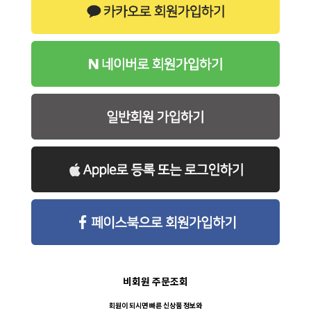
비회원 주문조회
회원이 되시면 빠른 신상품 정보와