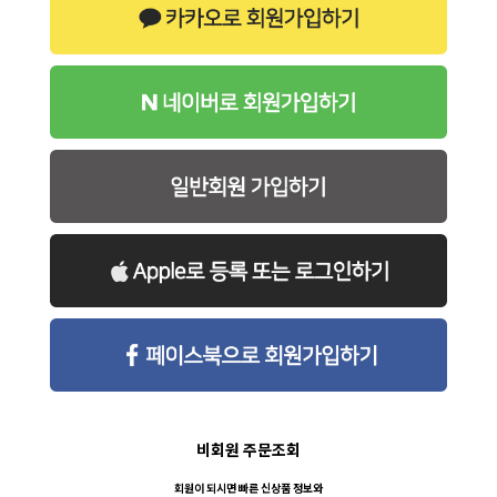
비회원 주문조회
회원이 되시면 빠른 신상품 정보와