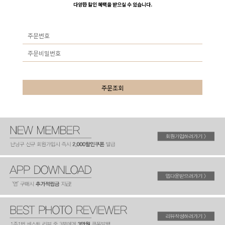
다양한 할인 혜택을 받으실 수 있습니다.
주문조회