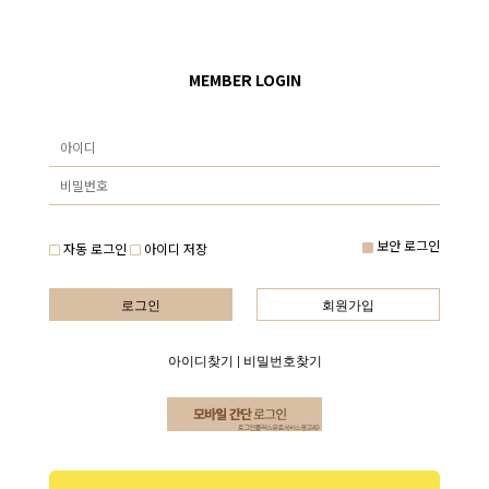
MEMBER LOGIN
보안 로그인
자동 로그인
아이디 저장
로그인
회원가입
아이디찾기
|
비밀번호찾기