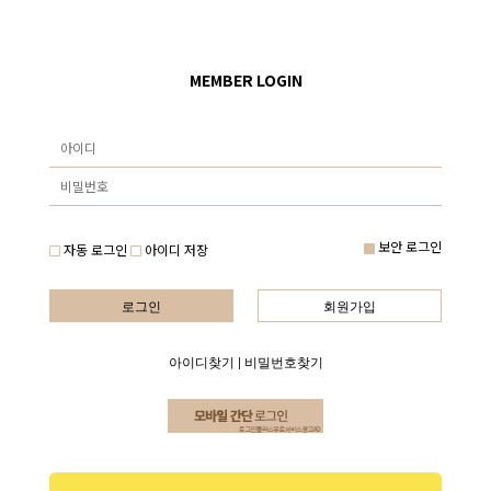
MEMBER LOGIN
보안 로그인
자동 로그인
아이디 저장
로그인
회원가입
아이디찾기
|
비밀번호찾기