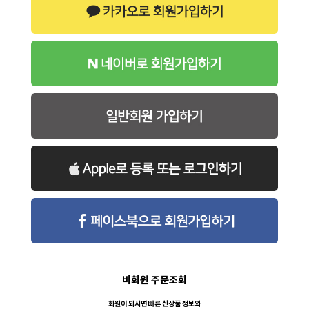
비회원 주문조회
회원이 되시면 빠른 신상품 정보와