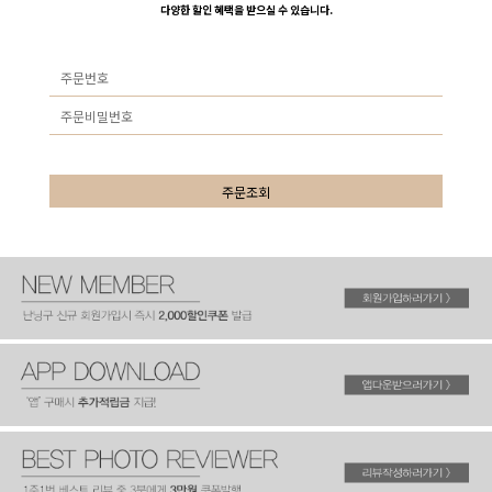
다양한 할인 혜택을 받으실 수 있습니다.
주문조회