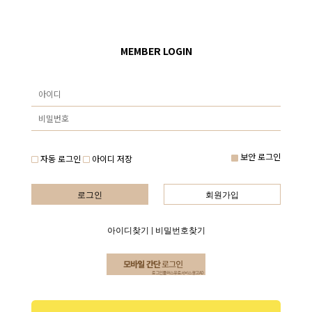
MEMBER LOGIN
보안 로그인
자동 로그인
아이디 저장
로그인
회원가입
아이디찾기
|
비밀번호찾기