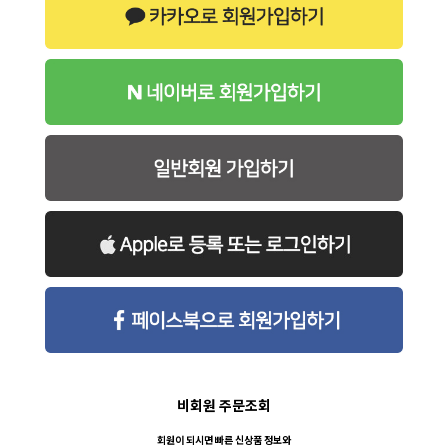
비회원 주문조회
회원이 되시면 빠른 신상품 정보와