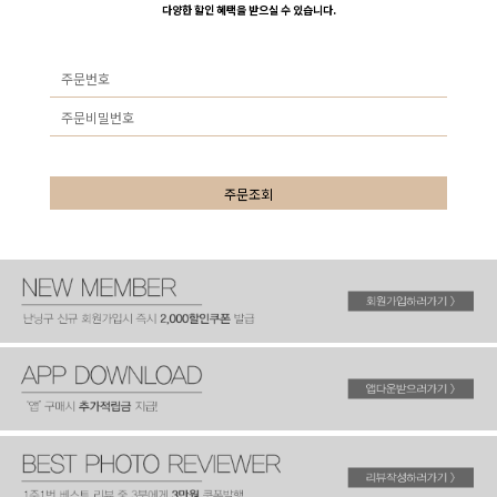
다양한 할인 혜택을 받으실 수 있습니다.
주문조회