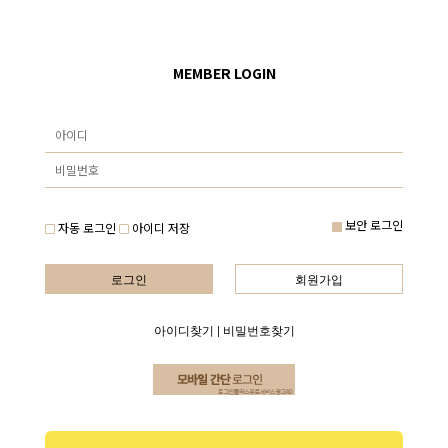
MEMBER LOGIN
보안 로그인
자동 로그인
아이디 저장
로그인
회원가입
아이디찾기
|
비밀번호찾기