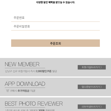
다양한 할인 혜택을 받으실 수 있습니다.
주문조회