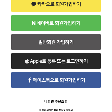
비회원 주문조회
회원이 되시면 빠른 신상품 정보와