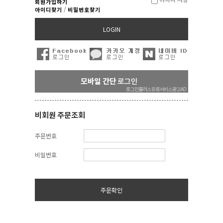
회원가입하기
/
아이디찾기
비밀번호찾기
LOGIN
비회원 주문조회
주문번호
비밀번호
주문확인