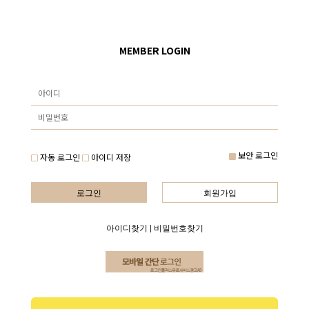
MEMBER LOGIN
보안 로그인
자동 로그인
아이디 저장
로그인
회원가입
아이디찾기
|
비밀번호찾기