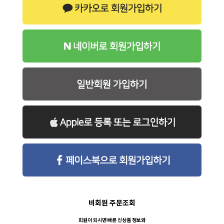
비회원 주문조회
회원이 되시면 빠른 신상품 정보와