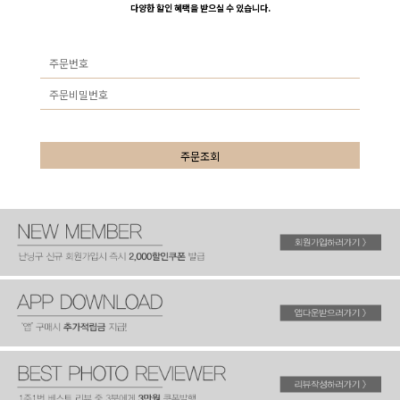
다양한 할인 혜택을 받으실 수 있습니다.
주문조회