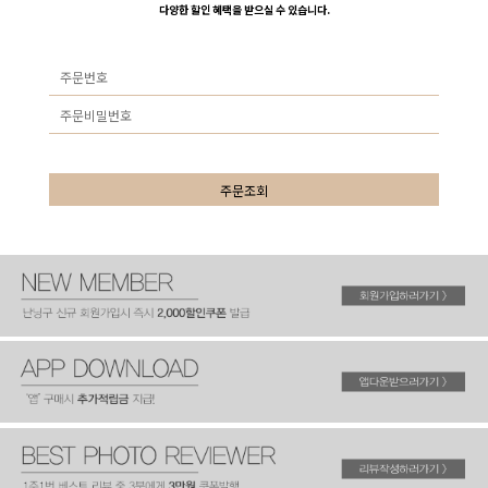
다양한 할인 혜택을 받으실 수 있습니다.
주문조회