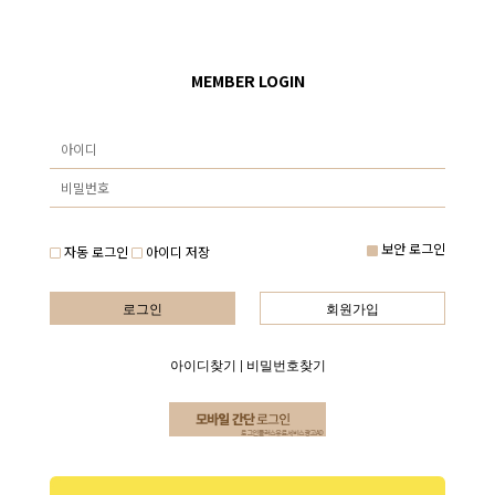
MEMBER LOGIN
보안 로그인
자동 로그인
아이디 저장
로그인
회원가입
아이디찾기
|
비밀번호찾기