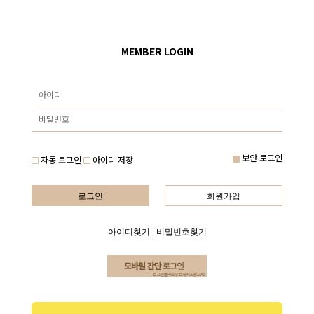
MEMBER LOGIN
보안 로그인
자동 로그인
아이디 저장
로그인
회원가입
아이디찾기
|
비밀번호찾기