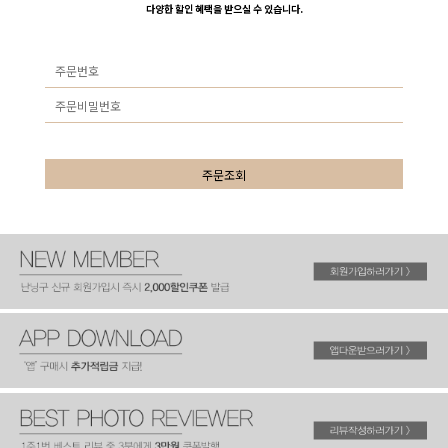
다양한 할인 혜택을 받으실 수 있습니다.
주문조회