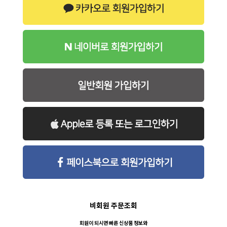
비회원 주문조회
회원이 되시면 빠른 신상품 정보와