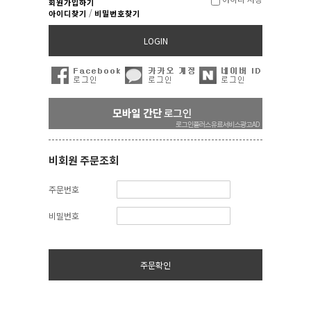
회원가입하기
/
아이디찾기
비밀번호찾기
LOGIN
비회원 주문조회
주문번호
비밀번호
주문확인