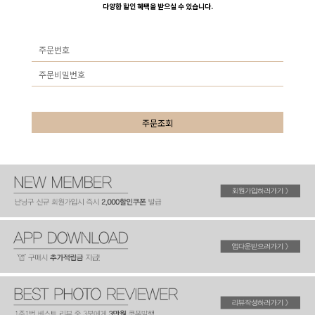
다양한 할인 혜택을 받으실 수 있습니다.
주문조회