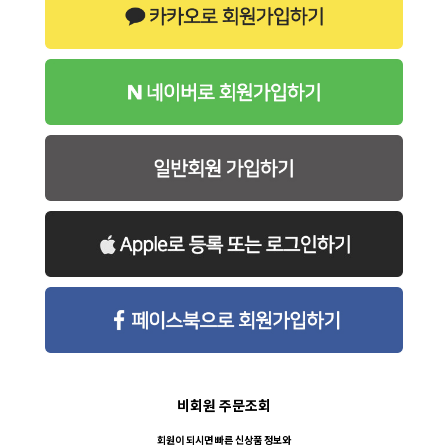
비회원 주문조회
회원이 되시면 빠른 신상품 정보와