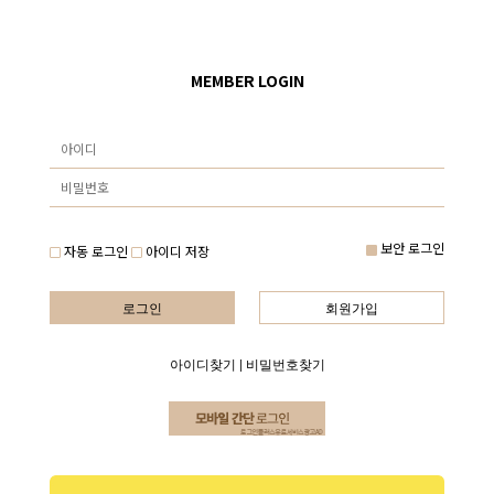
MEMBER LOGIN
보안 로그인
자동 로그인
아이디 저장
로그인
회원가입
아이디찾기
|
비밀번호찾기