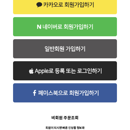
비회원 주문조회
회원이 되시면 빠른 신상품 정보와