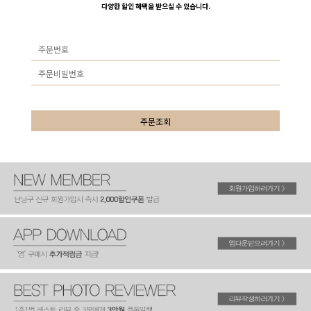
다양한 할인 혜택을 받으실 수 있습니다.
주문조회