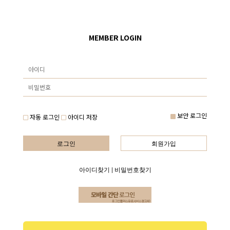
MEMBER LOGIN
보안 로그인
자동 로그인
아이디 저장
로그인
회원가입
아이디찾기
|
비밀번호찾기