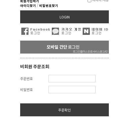
회원가입하기
/
아이디찾기
비밀번호찾기
LOGIN
비회원 주문조회
주문번호
비밀번호
주문확인