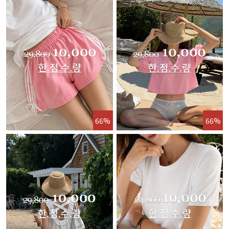
66%
66%