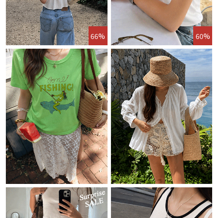
66%
60%