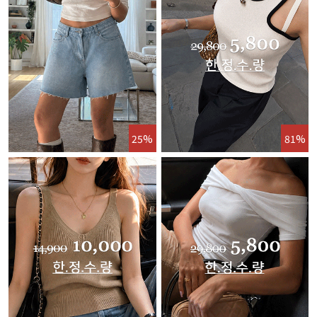
25%
81%