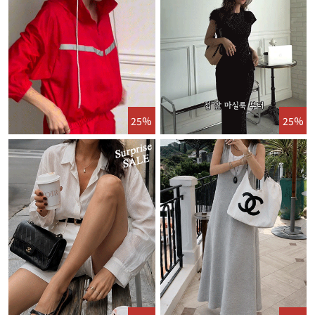
25%
25%