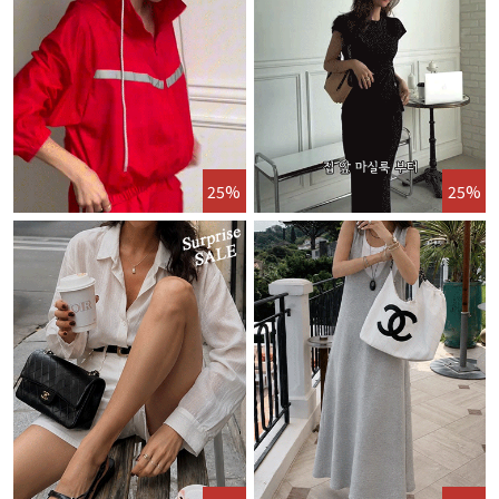
25%
25%