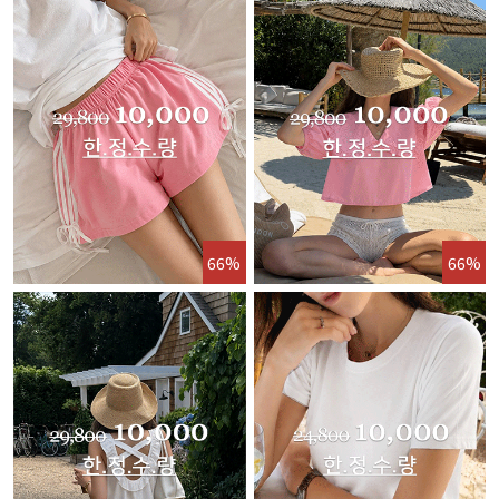
66%
66%