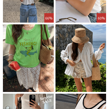
66%
60%