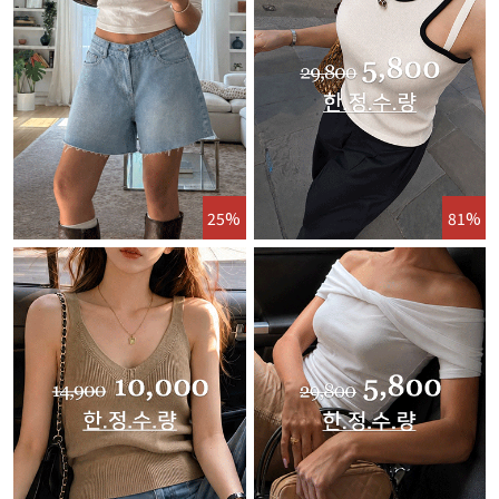
25%
81%