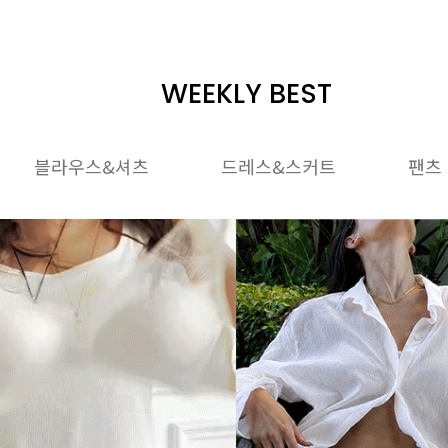
WEEKLY BEST
블라우스&셔츠
드레스&스커트
팬츠