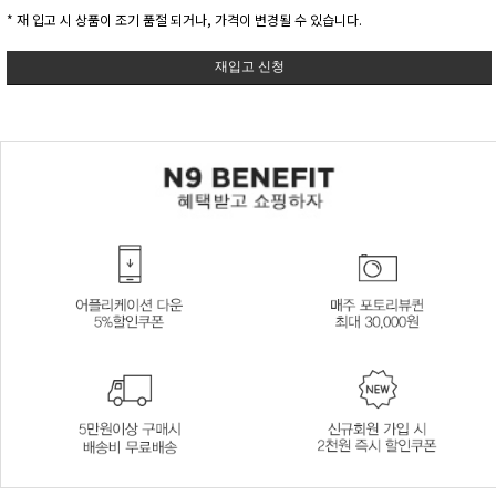
* 재 입고 시 상품이 조기 품절 되거나, 가격이 변경될 수 있습니다.
재입고 신청