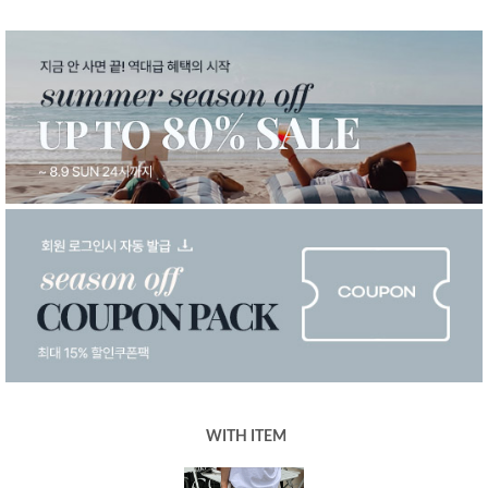
WITH ITEM