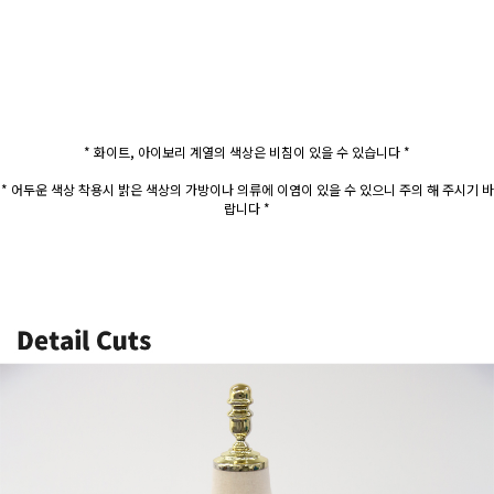
* 화이트, 아이보리 계열의 색상은 비침이 있을 수 있습니다 *
* 어두운 색상 착용시 밝은 색상의 가방이나 의류에 이염이 있을 수 있으니 주의 해 주시기 바
랍니다 *