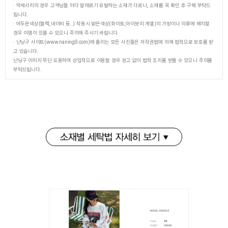
· 악세사리의 경우 고객님들 마다 알레르기 유발하는 소재가 다르니, 소재를 꼭 확인 후 구매 부탁드
립니다.
· 어두운색상(블랙,네이비 등..) 착용시 밝은색상(화이트,아이보리 계열)의 가방이나 의류에 매치할
경우 이염이 있을 수 있으니 주의해 주시기 바랍니다.
· 난닝구 사이트(www.naning9.com)에 올리는 모든 사진들은 저작권법에 의해 법적으로 보호를 받
고 있습니다.
난닝구 이미지 무단 도용하여 상업적으로 이용할 경우 경고 없이 법적 조치를 받을 수 있으니 주의를
부탁드립니다.