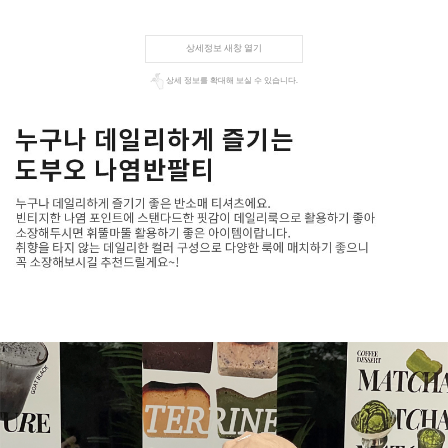
상세정보 새창 열기
상세 정보를 확대해 보실 수 있습니다.