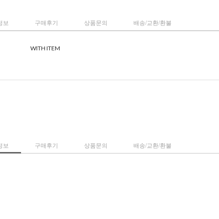
정보
구매후기
상품문의
배송/교환/환불
WITH ITEM
정보
구매후기
상품문의
배송/교환/환불