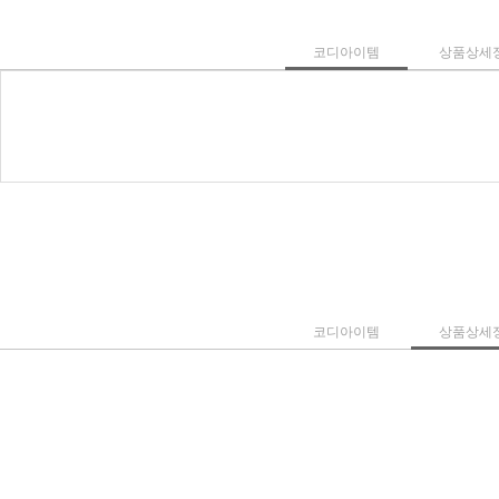
코디아이템
상품상세
코디아이템
상품상세