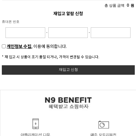
총 상품 금액
0
원
재입고 알람 신청
휴대폰 번호
-
-
개인정보 수집
, 이용에 동의합니다.
* 재 입고 시 상품이 조기 품절 되거나, 가격이 변경될 수 있습니다.
재입고 신청