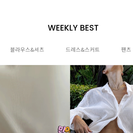
WEEKLY BEST
블라우스&셔츠
드레스&스커트
팬츠