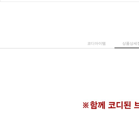
코디아이템
상품상세