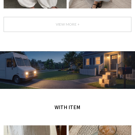
VIEW MORE +
GET IT TODAY
오늘 주문, 오늘 도착
WITH ITEM