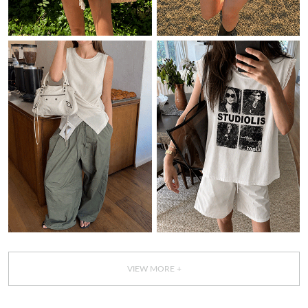
VIEW MORE +