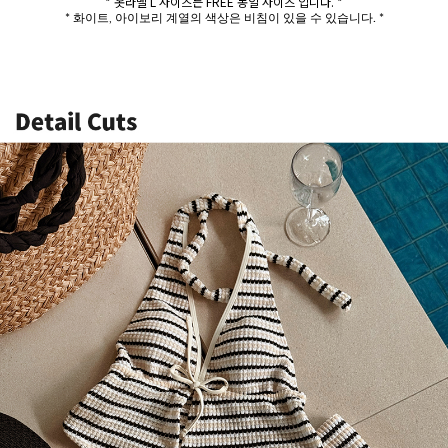
* 옷라벨 L 사이즈는 FREE 동일 사이즈 입니다. *
* 화이트, 아이보리 계열의 색상은 비침이 있을 수 있습니다. *