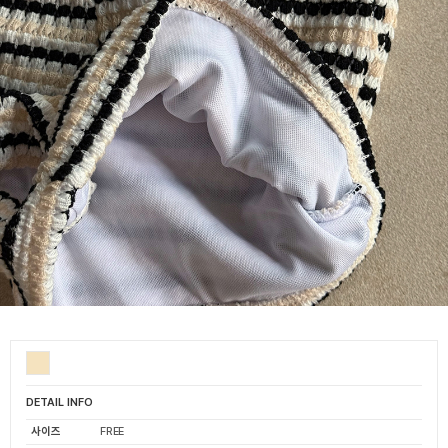
DETAIL INFO
사이즈
FREE