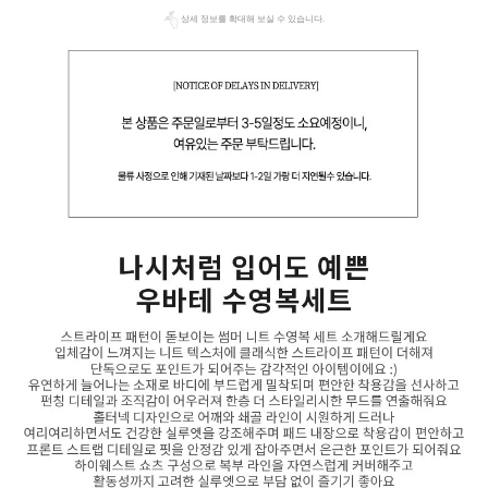
상세 정보를 확대해 보실 수 있습니다.