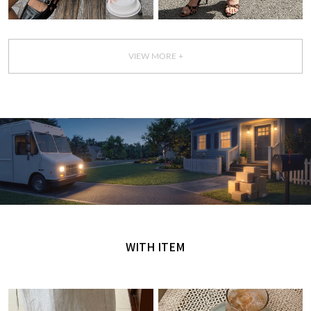
VIEW MORE +
GET IT TODAY
오늘 주문, 오늘 도착
WITH ITEM