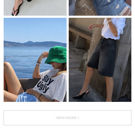
VIEW MORE +