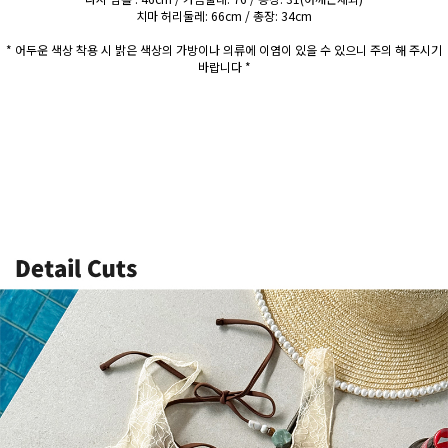
치마 허리둘레: 66cm / 총장: 34cm
* 어두운 색상 착용 시 밝은 색상의 가방이나 의류에 이염이 있을 수 있으니 주의 해 주시기
바랍니다 *