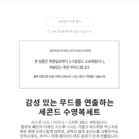
상세정보 새창 열기
상세 정보를 확대해 보실 수 있습니다.