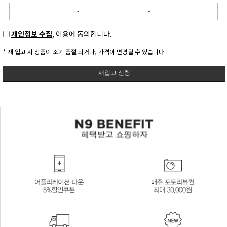
-
-
개인정보 수집
, 이용에 동의합니다.
* 재 입고 시 상품이 조기 품절 되거나, 가격이 변경될 수 있습니다.
재입고 신청