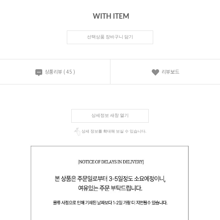
WITH ITEM
선택상품 장바구니 담기
상품리뷰
(
45
)
리뷰보드
상세정보 새창 열기
상세 정보를 확대해 보실 수 있습니다.