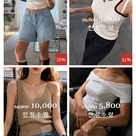
25%
81%