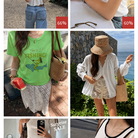
66%
60%