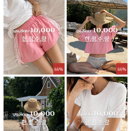
66%
66%