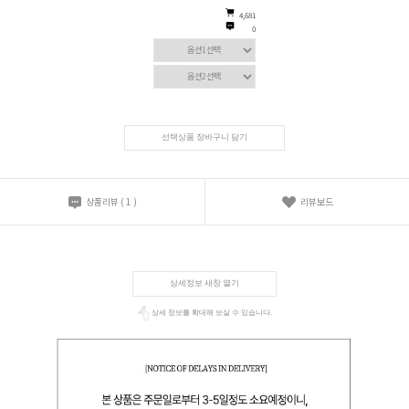
4,681
0
선택상품 장바구니 담기
상품리뷰
(
1
)
리뷰보드
상세정보 새창 열기
상세 정보를 확대해 보실 수 있습니다.