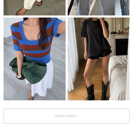
VIEW MORE +