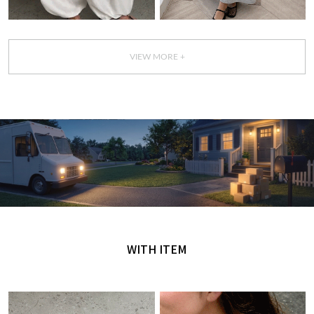
VIEW MORE +
GET IT TODAY
오늘 주문, 오늘 도착
WITH ITEM