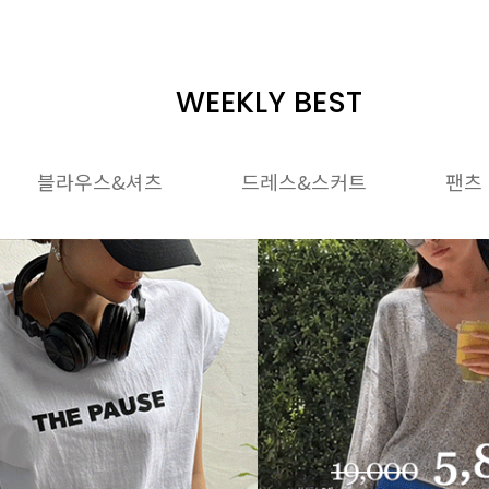
WEEKLY BEST
블라우스&셔츠
드레스&스커트
팬츠