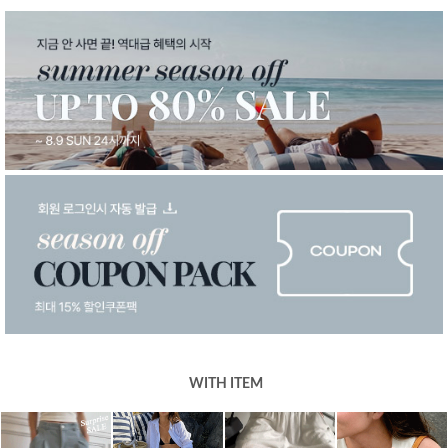
WITH ITEM