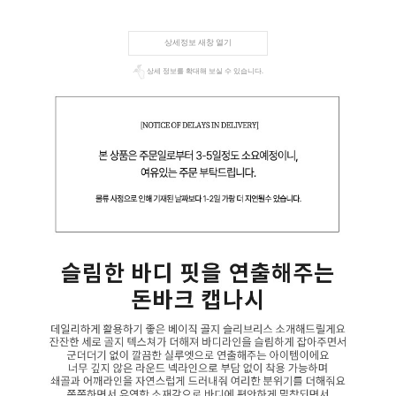
상세정보 새창 열기
상세 정보를 확대해 보실 수 있습니다.