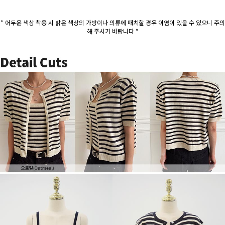
* 어두운 색상 착용 시 밝은 색상의 가방이나 의류에 매치할 경우 이염이 있을 수 있으니 주의
해 주시기 바랍니다 *