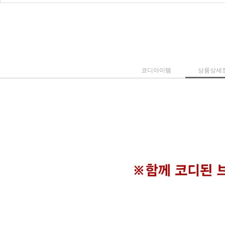
코디아이템
상품상세