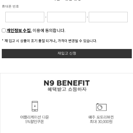
휴대폰 번호
-
-
개인정보 수집
, 이용에 동의합니다.
* 재 입고 시 상품이 조기 품절 되거나, 가격이 변경될 수 있습니다.
재입고 신청