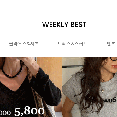
WEEKLY BEST
블라우스&셔츠
드레스&스커트
팬츠